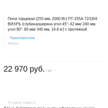
Пила торцевая (255 мм, 2000 Вт) ПТ-255А 72/18/4
ВИХРЬ (глубина/ширина угол 45°: 42 мм/ 240 мм,
угол 90°: 80 мм/ 340 мм, 16.8 кг) с протяжкой
Характеристики
Рейтинг:
22 970 руб.
/ шт
+
−
К списку товаров