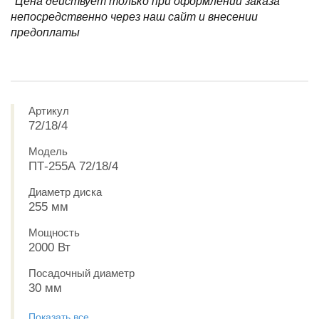
*Цена действует только при оформлении заказа
непосредственно через наш сайт и внесении
предоплаты
Артикул
72/18/4
Модель
ПТ-255А 72/18/4
Диаметр диска
255 мм
Мощность
2000 Вт
Посадочный диаметр
30 мм
Показать все