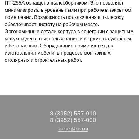
ПТ-255А оснащена пылесборником. Это позволяет
минимизировать уровень пыли при работе в закрытом
помещении. Возможность подключения к пылесосу
обеспечивает чистоту на рабочем месте.
Эргономичные детали корпуса в сочетании с защитным
кожухом делают использование инструмента удобным
и безопасным. Оборудование применяется для
изготовления мебели, в процессе монтажных,
столярных и строительных работ.
8 (3952) 557-010
8 (3952) 557-000
zakaz@kcu.ru