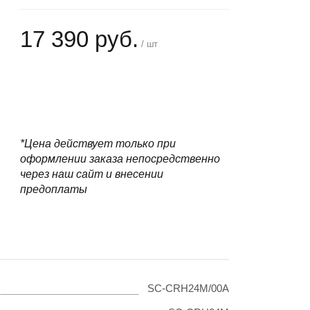
17 390 руб.
/ шт
+
−
*Цена действует только при
оформлении заказа непосредственно
через наш сайт и внесении
предоплаты
SC-CRH24M/00A