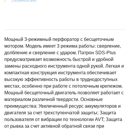
Мощный 3-режимный перфоратор с бесщеточным
мотором. Модель имеет 3 режима работы: сверление,
долбление и сверление с ударом. Патрон SDS-Plus
предусматривает возможность быстрой и удобной
замены расходного инструмента одной рукой. Легкая и
компактная конструкция инструмента обеспечивает
высокую эффективность работы в труднодоступных
местах, особенно при работе с потолочным крепежом.
Мощный бесщеточный двигатель позволяет работает с
материалом различной твердости. Основные
преимущества: Увеличенный ресурс аккумуляторов и
двигателя за счет трехступенчатой защиты; Защита
пользователя от вибрации по технологии AVT; Защита
от рывка за счет активной обратной связи при