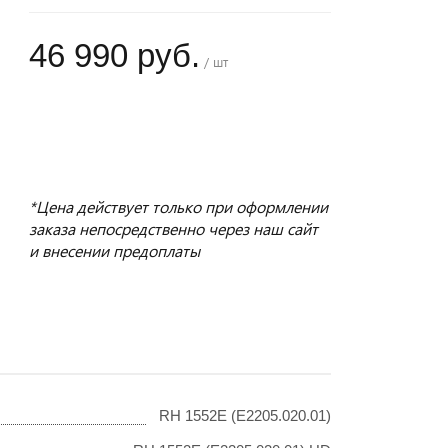
46 990 руб.
/ шт
+
−
*Цена действует только при оформлении
заказа непосредственно через наш сайт
и внесении предоплаты
RH 1552E (E2205.020.01)