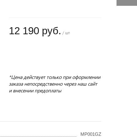
12 190 руб.
/ шт
+
−
*Цена действует только при оформлении
заказа непосредственно через наш сайт
и внесении предоплаты
MP001GZ