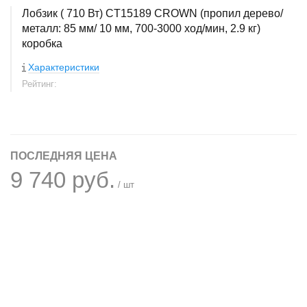
Лобзик ( 710 Вт) CT15189 CROWN (пропил дерево/
металл: 85 мм/ 10 мм, 700-3000 ход/мин, 2.9 кг)
коробка
Характеристики
Рейтинг:
ПОСЛЕДНЯЯ ЦЕНА
9 740 руб.
/ шт
+
−