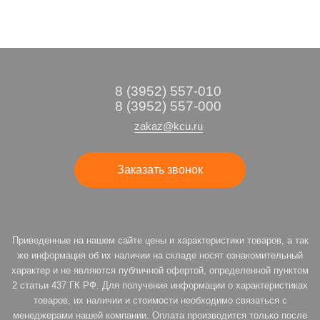
8 (3952) 557-010
8 (3952) 557-000
zakaz@kcu.ru
Заказать звонок
Приведенные на нашем сайте цены и характеристики товаров, а так
же информация об их наличии на складе носят ознакомительный
характер и не являются публичной офертой, определенной пунктом
2 статьи 437 ГК РФ. Для получения информации о характеристиках
товаров, их наличии и стоимости необходимо связаться с
менеджерами нашей компании. Оплата производится только после