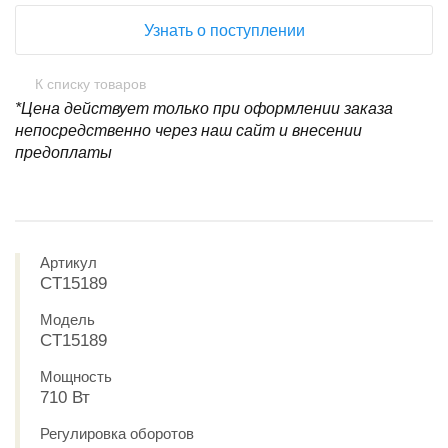
Узнать о поступлении
К списку товаров
*Цена действует только при оформлении заказа
непосредственно через наш сайт и внесении
предоплаты
Артикул
CT15189
Модель
CT15189
Мощность
710 Вт
Регулировка оборотов