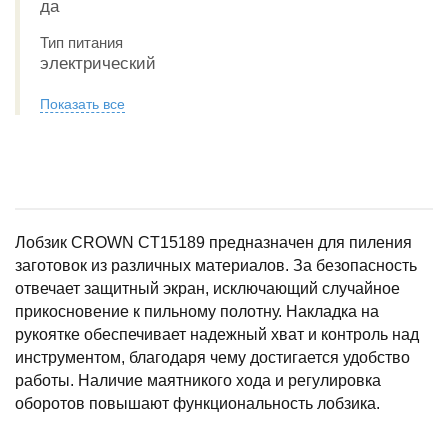
да
Тип питания
электрический
Показать все
Лобзик CROWN CT15189 предназначен для пиления
заготовок из различных материалов. За безопасность
отвечает защитный экран, исключающий случайное
прикосновение к пильному полотну. Накладка на
рукоятке обеспечивает надежный хват и контроль над
инструментом, благодаря чему достигается удобство
работы. Наличие маятникого хода и регулировка
оборотов повышают функциональность лобзика.