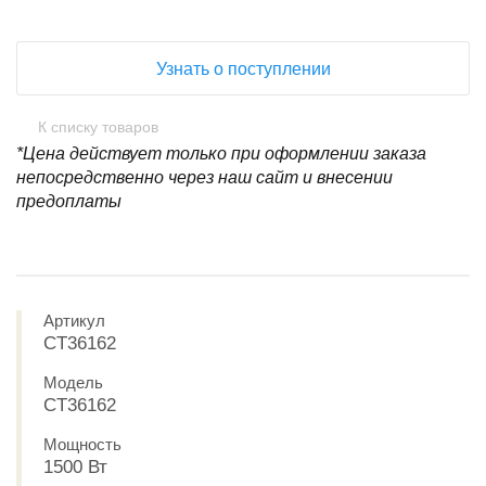
Узнать о поступлении
К списку товаров
*Цена действует только при оформлении заказа
непосредственно через наш сайт и внесении
предоплаты
Артикул
CT36162
Модель
CT36162
Мощность
1500 Вт