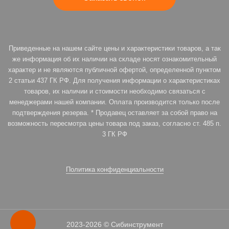
Приведенные на нашем сайте цены и характеристики товаров, а так
же информация об их наличии на складе носят ознакомительный
характер и не являются публичной офертой, определенной пунктом
2 статьи 437 ГК РФ. Для получения информации о характеристиках
товаров, их наличии и стоимости необходимо связаться с
менеджерами нашей компании. Оплата производится только после
подтверждения резерва. * Продавец оставляет за собой право на
возможность пересмотра цены товара под заказ, согласно ст. 485 п.
3 ГК РФ
Политика конфиденциальности
2023-2026 © Сибинструмент