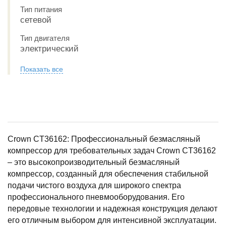
Тип питания
сетевой
Тип двигателя
электрический
Показать все
Crown CT36162: Профессиональный безмасляный
компрессор для требовательных задач Crown CT36162
– это высокопроизводительный безмасляный
компрессор, созданный для обеспечения стабильной
подачи чистого воздуха для широкого спектра
профессионального пневмооборудования. Его
передовые технологии и надежная конструкция делают
его отличным выбором для интенсивной эксплуатации.