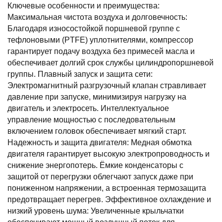
Ключевые особенности и преимущества:
Максимальная чистота воздуха и долговечность:
Благодаря износостойкой поршневой группе с
тефлоновыми (PTFE) уплотнителями, компрессор
гарантирует подачу воздуха без примесей масла и
обеспечивает долгий срок службы цилиндропоршневой
группы. Плавный запуск и защита сети:
Электромагнитный разгрузочный клапан стравливает
давление при запуске, минимизируя нагрузку на
двигатель и электросеть. Интеллектуальное
управление мощностью с последовательным
включением головок обеспечивает мягкий старт.
Надежность и защита двигателя: Медная обмотка
двигателя гарантирует высокую электропроводность и
снижение энергопотерь. Ёмкие конденсаторы с
защитой от перегрузки облегчают запуск даже при
пониженном напряжении, а встроенная термозащита
предотвращает перегрев. Эффективное охлаждение и
низкий уровень шума: Увеличенные крыльчатки