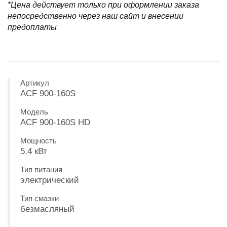
*Цена действует только при оформлении заказа
непосредственно через наш сайт и внесении
предоплаты
Артикул
ACF 900-160S
Модель
ACF 900-160S HD
Мощность
5.4 кВт
Тип питания
электрический
Тип смазки
безмасляный