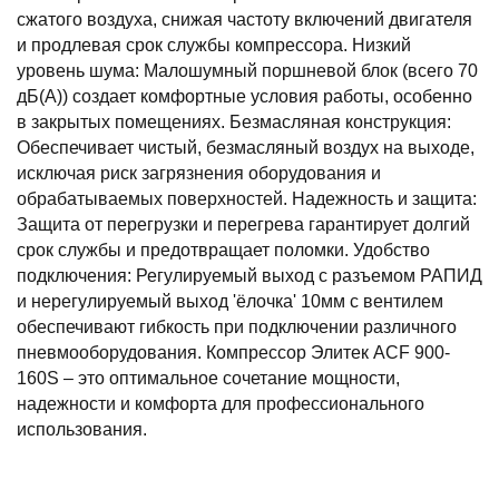
сжатого воздуха, снижая частоту включений двигателя
и продлевая срок службы компрессора. Низкий
уровень шума: Малошумный поршневой блок (всего 70
дБ(А)) создает комфортные условия работы, особенно
в закрытых помещениях. Безмасляная конструкция:
Обеспечивает чистый, безмасляный воздух на выходе,
исключая риск загрязнения оборудования и
обрабатываемых поверхностей. Надежность и защита:
Защита от перегрузки и перегрева гарантирует долгий
срок службы и предотвращает поломки. Удобство
подключения: Регулируемый выход с разъемом РАПИД
и нерегулируемый выход 'ёлочка' 10мм с вентилем
обеспечивают гибкость при подключении различного
пневмооборудования. Компрессор Элитек ACF 900-
160S – это оптимальное сочетание мощности,
надежности и комфорта для профессионального
использования.