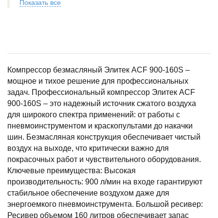
Показать все
Компрессор безмасляный Элитек ACF 900-160S –
мощное и тихое решение для профессиональных
задач. Профессиональный компрессор Элитек ACF
900-160S – это надежный источник сжатого воздуха
для широкого спектра применений: от работы с
пневмоинструментом и краскопультами до накачки
шин. Безмасляная конструкция обеспечивает чистый
воздух на выходе, что критически важно для
покрасочных работ и чувствительного оборудования.
Ключевые преимущества: Высокая
производительность: 900 л/мин на входе гарантируют
стабильное обеспечение воздухом даже для
энергоемкого пневмоинструмента. Большой ресивер:
Ресивер объемом 160 литров обеспечивает запас