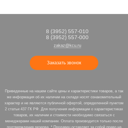
8 (3952) 557-010
8 (3952) 557-000
zakaz@kcu.ru
Заказать звонок
Приведенные на нашем сайте цены и характеристики товаров, а так
же информация об их наличии на складе носят ознакомительный
характер и не являются публичной офертой, определенной пунктом
2 статьи 437 ГК РФ. Для получения информации о характеристиках
товаров, их наличии и стоимости необходимо связаться с
менеджерами нашей компании. Оплата производится только после
подтверждения резерва. * Продавец оставляет за собой право на