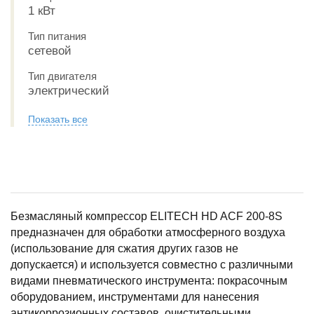
1 кВт
Тип питания
сетевой
Тип двигателя
электрический
Показать все
Безмасляный компрессор ELITECH HD ACF 200-8S
предназначен для обработки атмосферного воздуха
(использование для сжатия других газов не
допускается) и используется совместно с различными
видами пневматического инструмента: покрасочным
оборудованием, инструментами для нанесения
антикоррозионных составов, очистительными