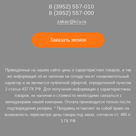
8 (3952) 557-010
8 (3952) 557-000
zakaz@kcu.ru
Заказать звонок
Приведенные на нашем сайте цены и характеристики товаров, а так
же информация об их наличии на складе носят ознакомительный
характер и не являются публичной офертой, определенной пунктом
2 статьи 437 ГК РФ. Для получения информации о характеристиках
товаров, их наличии и стоимости необходимо связаться с
менеджерами нашей компании. Оплата производится только после
подтверждения резерва. * Продавец оставляет за собой право на
возможность пересмотра цены товара под заказ, согласно ст. 485 п.
3 ГК РФ