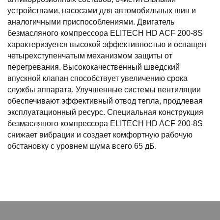
устройствами, насосами для автомобильных шин и
аналогичными приспособлениями. Двигатель
безмасляного компрессора ELITECH HD ACF 200-8S
характеризуется высокой эффективностью и оснащен
четырехступенчатым механизмом защиты от
перегревания. Высококачественный шведский
впускной клапан способствует увеличению срока
службы аппарата. Улучшенные системы вентиляции
обеспечивают эффективный отвод тепла, продлевая
эксплуатационный ресурс. Специальная конструкция
безмасляного компрессора ELITECH HD ACF 200-8S
снижает вибрации и создает комфортную рабочую
обстановку с уровнем шума всего 65 дБ.