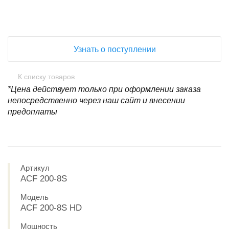
Узнать о поступлении
К списку товаров
*Цена действует только при оформлении заказа
непосредственно через наш сайт и внесении
предоплаты
Артикул
ACF 200-8S
Модель
ACF 200-8S HD
Мощность