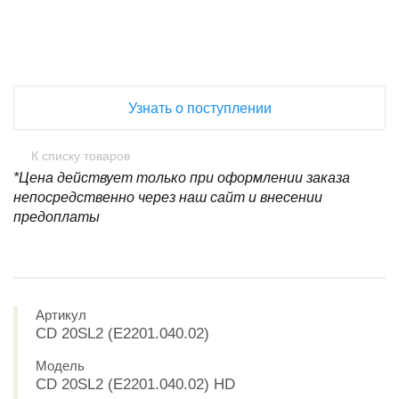
Узнать о поступлении
К списку товаров
*Цена действует только при оформлении заказа
непосредственно через наш сайт и внесении
предоплаты
Артикул
CD 20SL2 (E2201.040.02)
Модель
CD 20SL2 (E2201.040.02) HD