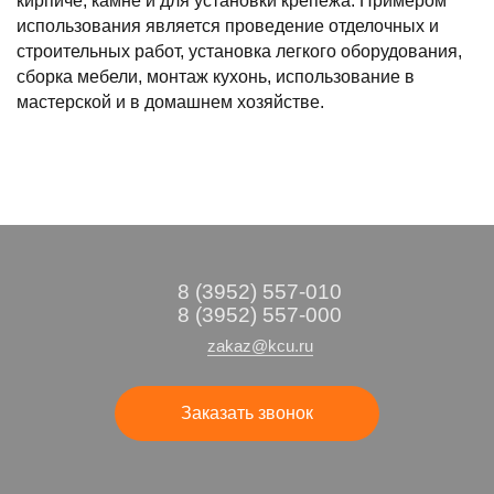
кирпиче, камне и для установки крепежа. Примером
использования является проведение отделочных и
строительных работ, установка легкого оборудования,
сборка мебели, монтаж кухонь, использование в
мастерской и в домашнем хозяйстве.
8 (3952) 557-010
8 (3952) 557-000
zakaz@kcu.ru
Заказать звонок