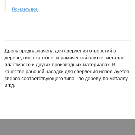
Показать все
Дрель предназначена для сверления отверстий в
дереве, гипсокартоне, керамической плитке, металле,
пластмассе и других производных материалах. В
качестве рабочей насадки для сверления используется
сверло соответствующего типа - по дереву, по металлу
и т.д.