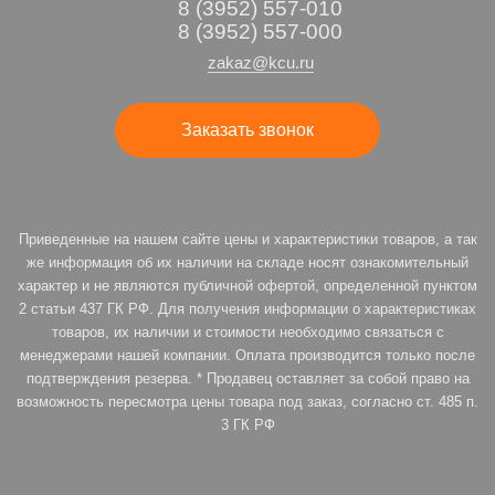
8 (3952) 557-010
8 (3952) 557-000
zakaz@kcu.ru
Заказать звонок
Приведенные на нашем сайте цены и характеристики товаров, а так
же информация об их наличии на складе носят ознакомительный
характер и не являются публичной офертой, определенной пунктом
2 статьи 437 ГК РФ. Для получения информации о характеристиках
товаров, их наличии и стоимости необходимо связаться с
менеджерами нашей компании. Оплата производится только после
подтверждения резерва. * Продавец оставляет за собой право на
возможность пересмотра цены товара под заказ, согласно ст. 485 п.
3 ГК РФ