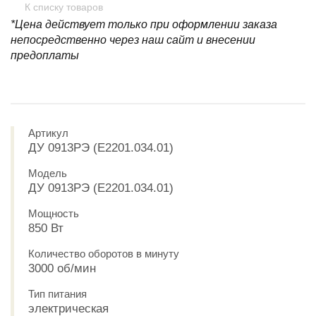
К списку товаров
*Цена действует только при оформлении заказа
непосредственно через наш сайт и внесении
предоплаты
Артикул
ДУ 0913РЭ (E2201.034.01)
Модель
ДУ 0913РЭ (E2201.034.01)
Мощность
850 Вт
Количество оборотов в минуту
3000 об/мин
Тип питания
электрическая