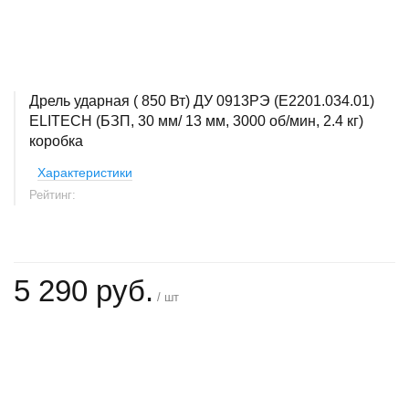
Дрель ударная ( 850 Вт) ДУ 0913РЭ (E2201.034.01)
ELITECH (БЗП, 30 мм/ 13 мм, 3000 об/мин, 2.4 кг)
коробка
Характеристики
Рейтинг:
5 290 руб.
/ шт
+
−