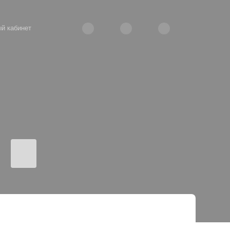
й кабинет