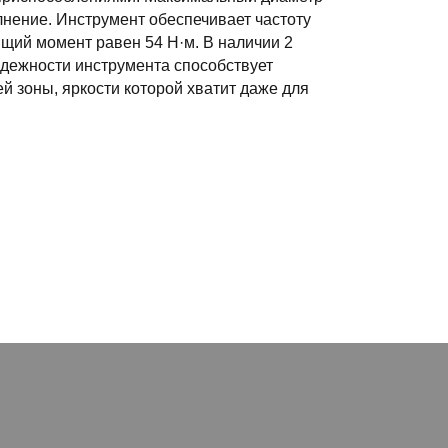
лнение. Инструмент обеспечивает частоту
щий момент равен 54 Н·м. В наличии 2
адежности инструмента способствует
й зоны, яркости которой хватит даже для