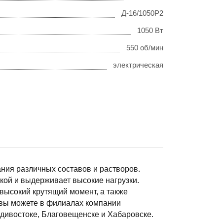
Д-16/1050Р2
1050 Вт
550 об/мин
электрическая
ния различных составов и растворов.
кой и выдерживает высокие нагрузки.
высокий крутящий момент, а также
 вы можете в филиалах компании
адивостоке, Благовещенске и Хабаровске.