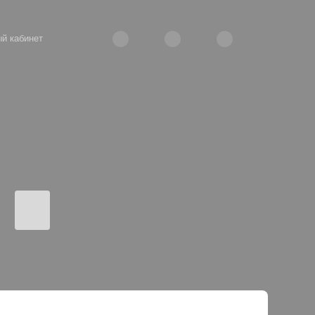
й кабинет