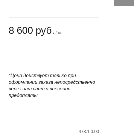
8 600 руб.
/ шт
+
−
*Цена действует только при
оформлении заказа непосредственно
через наш сайт и внесении
предоплаты
473.1.0.00