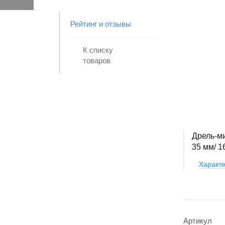
Рейтинг и отзывы
К списку
товаров
Дрель-ми
35 мм/ 1
Характе
Артикул