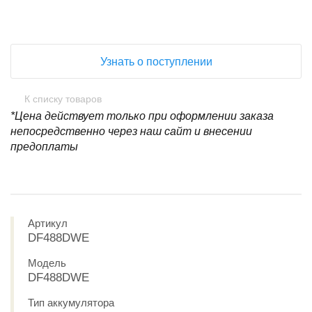
Узнать о поступлении
К списку товаров
*Цена действует только при оформлении заказа
непосредственно через наш сайт и внесении
предоплаты
Артикул
DF488DWE
Модель
DF488DWE
Тип аккумулятора