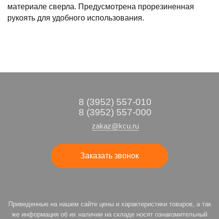
материале сверла. Предусмотрена прорезиненная
рукоять для удобного использования.
8 (3952) 557-010
8 (3952) 557-000
zakaz@kcu.ru
Заказать звонок
Приведенные на нашем сайте цены и характеристики товаров, а так
же информация об их наличии на складе носят ознакомительный