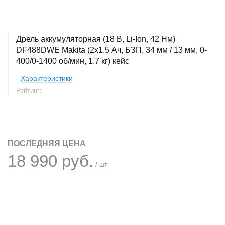
Дрель аккумуляторная (18 В, Li-Ion, 42 Нм)
DF488DWE Makita (2x1.5 Ач, БЗП, 34 мм / 13 мм, 0-
400/0-1400 об/мин, 1.7 кг) кейс
Характеристики
Рейтинг:
ПОСЛЕДНЯЯ ЦЕНА
18 990 руб.
/ шт
+
−