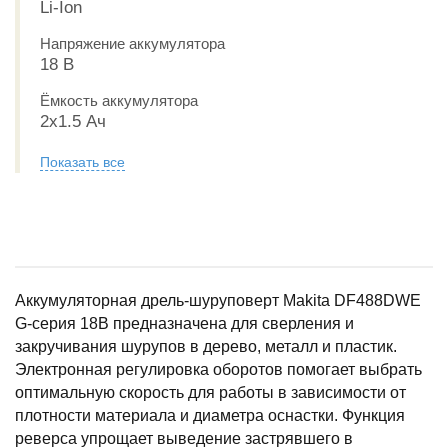
Li-Ion
Напряжение аккумулятора
18 В
Ёмкость аккумулятора
2x1.5 Ач
Показать все
Аккумуляторная дрель-шуруповерт Makita DF488DWE
G-серия 18В предназначена для сверления и
закручивания шурупов в дерево, металл и пластик.
Электронная регулировка оборотов помогает выбрать
оптимальную скорость для работы в зависимости от
плотности материала и диаметра оснастки. Функция
реверса упрощает выведение застрявшего в