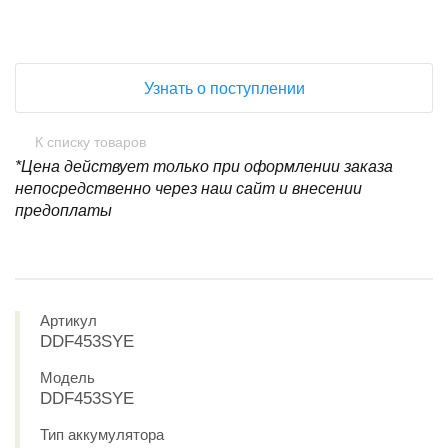
Узнать о поступлении
К списку товаров
*Цена действует только при оформлении заказа
непосредственно через наш сайт и внесении
предоплаты
Артикул
DDF453SYE
Модель
DDF453SYE
Тип аккумулятора