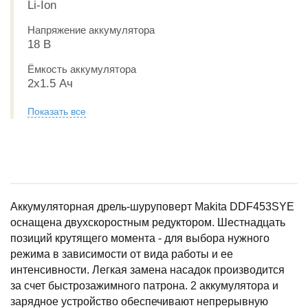
Li-Ion
Напряжение аккумулятора
18 В
Ёмкость аккумулятора
2x1.5 Ач
Показать все
Аккумуляторная дрель-шуруповерт Makita DDF453SYE
оснащена двухскоростным редуктором. Шестнадцать
позиций крутящего момента - для выбора нужного
режима в зависимости от вида работы и ее
интенсивности. Легкая замена насадок производится
за счет быстрозажимного патрона. 2 аккумулятора и
зарядное устройство обеспечивают непрерывную