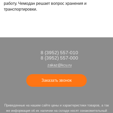
работу. Чемодан решает вопрос хранения и
транспортировки.
8 (3952) 557-010
8 (3952) 557-000
zakaz@kcu.ru
Заказать звонок
Приведенные на нашем сайте цены и характеристики товаров, а так
же информация об их наличии на складе носят ознакомительный