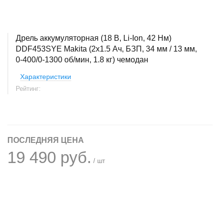
Дрель аккумуляторная (18 В, Li-Ion, 42 Нм)
DDF453SYE Makita (2x1.5 Ач, БЗП, 34 мм / 13 мм,
0-400/0-1300 об/мин, 1.8 кг) чемодан
Характеристики
Рейтинг:
ПОСЛЕДНЯЯ ЦЕНА
19 490 руб.
/ шт
+
−