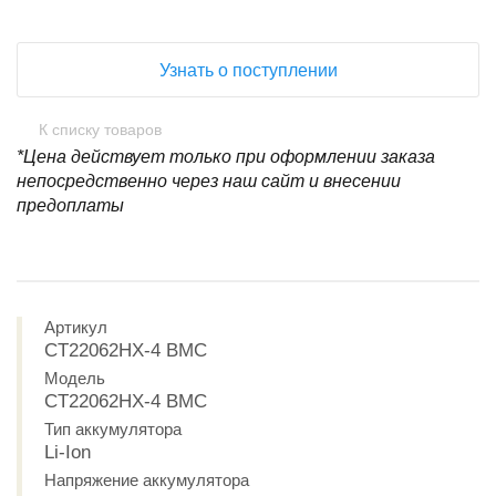
Узнать о поступлении
К списку товаров
*Цена действует только при оформлении заказа
непосредственно через наш сайт и внесении
предоплаты
Артикул
CT22062HX-4 BMC
Модель
CT22062HX-4 BMC
Тип аккумулятора
Li-Ion
Напряжение аккумулятора