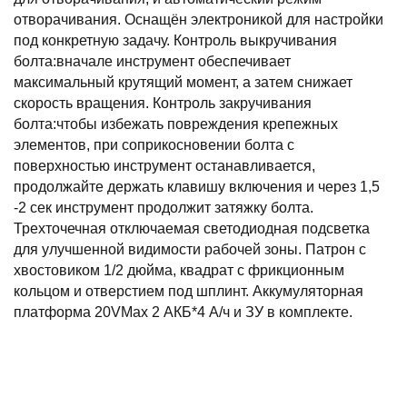
отворачивания. Оснащён электроникой для настройки
под конкретную задачу. Контроль выкручивания
болта:вначале инструмент обеспечивает
максимальный крутящий момент, а затем снижает
скорость вращения. Контроль закручивания
болта:чтобы избежать повреждения крепежных
элементов, при соприкосновении болта с
поверхностью инструмент останавливается,
продолжайте держать клавишу включения и через 1,5
-2 сек инструмент продолжит затяжку болта.
Трехточечная отключаемая светодиодная подсветка
для улучшенной видимости рабочей зоны. Патрон с
хвостовиком 1/2 дюйма, квадрат с фрикционным
кольцом и отверстием под шплинт. Аккумуляторная
платформа 20VMax 2 АКБ*4 А/ч и ЗУ в комплекте.