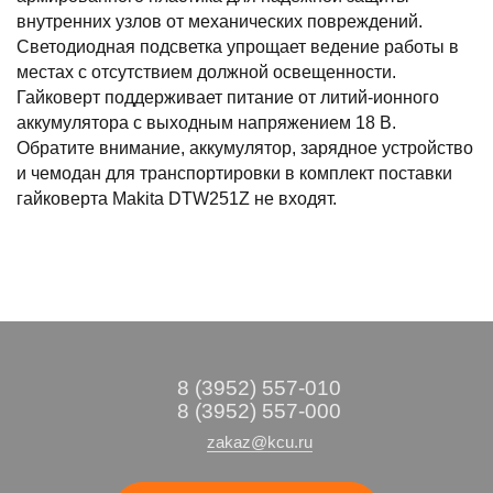
внутренних узлов от механических повреждений.
Светодиодная подсветка упрощает ведение работы в
местах с отсутствием должной освещенности.
Гайковерт поддерживает питание от литий-ионного
аккумулятора с выходным напряжением 18 В.
Обратите внимание, аккумулятор, зарядное устройство
и чемодан для транспортировки в комплект поставки
гайковерта Makita DTW251Z не входят.
8 (3952) 557-010
8 (3952) 557-000
zakaz@kcu.ru