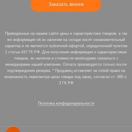
Заказать звонок
Приведенные на нашем сайте цены и характеристики товаров, а так
же информация об их наличии на складе носят ознакомительный
характер и не являются публичной офертой, определенной пунктом
2 статьи 437 ГК РФ. Для получения информации о характеристиках
товаров, их наличии и стоимости необходимо связаться с
менеджерами нашей компании. Оплата производится только после
подтверждения резерва. * Продавец оставляет за собой право на
возможность пересмотра цены товара под заказ, согласно ст. 485 п.
3 ГК РФ
Политика конфиденциальности