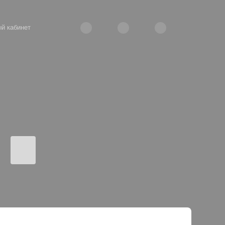
й кабинет