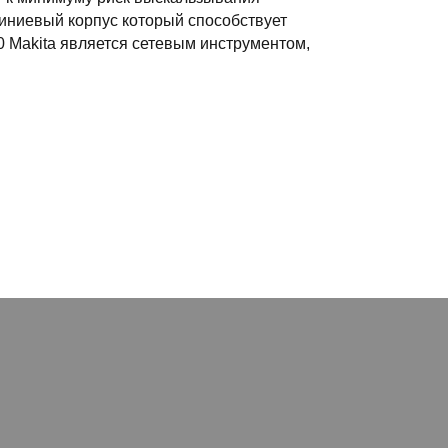
иниевый корпус который способствует
 Makita является сетевым инструментом,