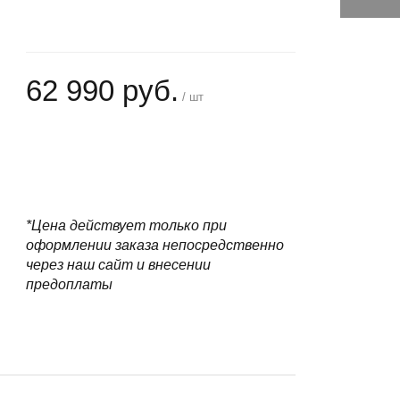
62 990 руб.
/ шт
+
−
*Цена действует только при
оформлении заказа непосредственно
через наш сайт и внесении
предоплаты