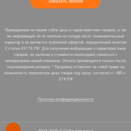
Заказать звонок
Приведенные на нашем сайте цены и характеристики товаров, а так
же информация об их наличии на складе носят ознакомительный
характер и не являются публичной офертой, определенной пунктом
2 статьи 437 ГК РФ. Для получения информации о характеристиках
товаров, их наличии и стоимости необходимо связаться с
менеджерами нашей компании. Оплата производится только после
подтверждения резерва. * Продавец оставляет за собой право на
возможность пересмотра цены товара под заказ, согласно ст. 485 п.
3 ГК РФ
Политика конфиденциальности
2023-2026 © Сибинструмент