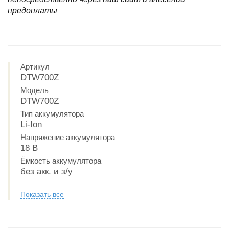
предоплаты
Артикул
DTW700Z
Модель
DTW700Z
Тип аккумулятора
Li-Ion
Напряжение аккумулятора
18 В
Ёмкость аккумулятора
без акк. и з/у
Показать все