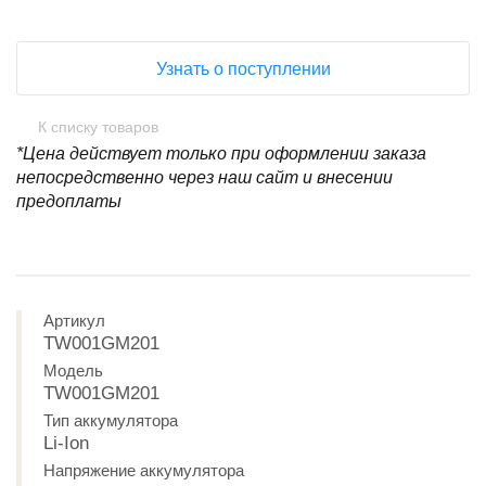
Узнать о поступлении
К списку товаров
*Цена действует только при оформлении заказа
непосредственно через наш сайт и внесении
предоплаты
Артикул
TW001GM201
Модель
TW001GM201
Тип аккумулятора
Li-Ion
Напряжение аккумулятора