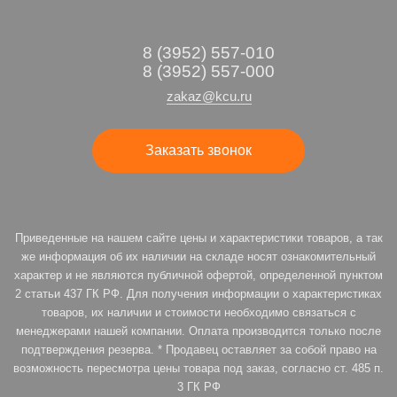
8 (3952) 557-010
8 (3952) 557-000
zakaz@kcu.ru
Заказать звонок
Приведенные на нашем сайте цены и характеристики товаров, а так
же информация об их наличии на складе носят ознакомительный
характер и не являются публичной офертой, определенной пунктом
2 статьи 437 ГК РФ. Для получения информации о характеристиках
товаров, их наличии и стоимости необходимо связаться с
менеджерами нашей компании. Оплата производится только после
подтверждения резерва. * Продавец оставляет за собой право на
возможность пересмотра цены товара под заказ, согласно ст. 485 п.
3 ГК РФ