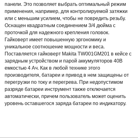
панели. Это позволяет выбрать оптимальный режим
применения, например, для контролируемой затяжки
или с меньшим усилием, чтобы не повредить резьбу.
Оснащен квадратным соединением 3/4 дюйма с
проточкой для надежного крепления головок.
Гайковерт имеет повышенную эргономику и
уникальное соотношение мощности и веса.
Поставляется гайковерт Makita TW001GM201 в кейсе с
зарядным устройством и парой аккумуляторов 40В
емкостью 4 Ач. Как в любой технике этого
производителя, батареи и привод в нем защищены от
перегрузки по току и перегрева. При недопустимом
разряде батареи инструмент также отключается
автоматически, причем пользователь может оценить
уровень оставшегося заряда батареи по индикатору.