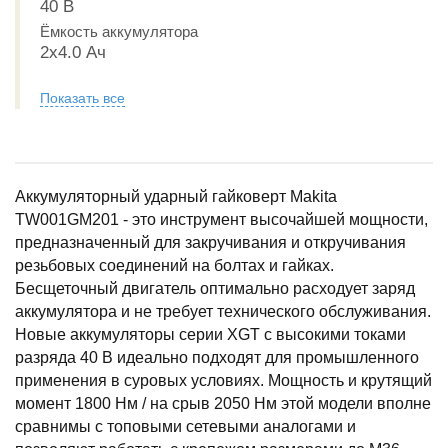
40 В
Ёмкость аккумулятора
2x4.0 Ач
Показать все
Аккумуляторный ударный гайковерт Makita
TW001GM201 - это инструмент высочайшей мощности,
предназначенный для закручивания и откручивания
резьбовых соединений на болтах и гайках.
Бесщеточный двигатель оптимально расходует заряд
аккумулятора и не требует технического обслуживания.
Новые аккумуляторы серии XGT с высокими токами
разряда 40 В идеально подходят для промышленного
применения в суровых условиях. Мощность и крутящий
момент 1800 Нм / на срыв 2050 Нм этой модели вполне
сравнимы с топовыми сетевыми аналогами и