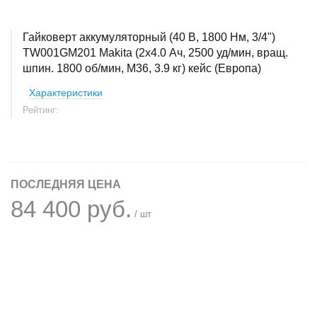
Гайковерт аккумуляторный (40 В, 1800 Нм, 3/4")
TW001GM201 Makita (2x4.0 Ач, 2500 уд/мин, вращ.
шпин. 1800 об/мин, М36, 3.9 кг) кейс (Европа)
Характеристики
Рейтинг:
ПОСЛЕДНЯЯ ЦЕНА
84 400 руб.
/ шт
+
−