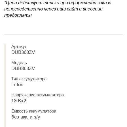
*Цена действует только при оформлении заказа
непосредственно через наш сайт и внесении
предоплаты
Артикул
DUB363ZV
Модель
DUB363ZV
Тип аккумулятора
Li-Ion
Напряжение аккумулятора
18 Вх2
Ёмкость аккумулятора
без акк. и з/у