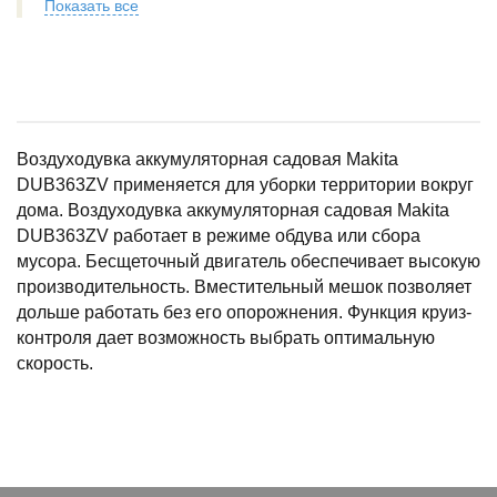
Показать все
Воздуходувка аккумуляторная садовая Makita
DUB363ZV применяется для уборки территории вокруг
дома. Воздуходувка аккумуляторная садовая Makita
DUB363ZV работает в режиме обдува или сбора
мусора. Бесщеточный двигатель обеспечивает высокую
производительность. Вместительный мешок позволяет
дольше работать без его опорожнения. Функция круиз-
контроля дает возможность выбрать оптимальную
скорость.