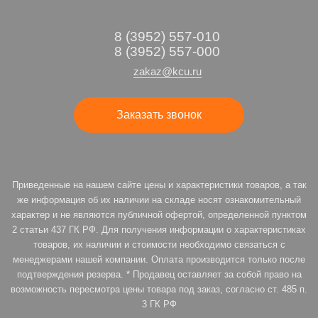
8 (3952) 557-010
8 (3952) 557-000
zakaz@kcu.ru
Заказать звонок
Приведенные на нашем сайте цены и характеристики товаров, а так
же информация об их наличии на складе носят ознакомительный
характер и не являются публичной офертой, определенной пунктом
2 статьи 437 ГК РФ. Для получения информации о характеристиках
товаров, их наличии и стоимости необходимо связаться с
менеджерами нашей компании. Оплата производится только после
подтверждения резерва. * Продавец оставляет за собой право на
возможность пересмотра цены товара под заказ, согласно ст. 485 п.
3 ГК РФ