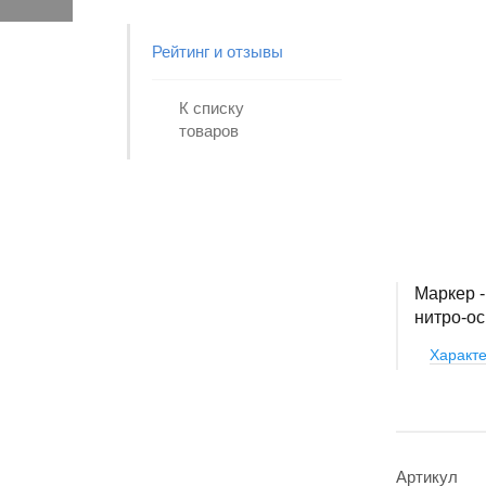
Рейтинг и отзывы
К списку
товаров
Маркер -
нитро-ос
Характе
Артикул