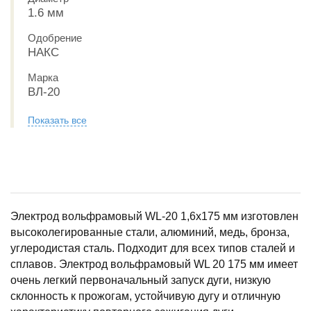
1.6 мм
Одобрение
НАКС
Марка
ВЛ-20
Показать все
Электрод вольфрамовый WL-20 1,6х175 мм изготовлен
высоколегированные стали, алюминий, медь, бронза,
углеродистая сталь. Подходит для всех типов сталей и
сплавов. Электрод вольфрамовый WL 20 175 мм имеет
очень легкий первоначальный запуск дуги, низкую
склонность к прожогам, устойчивую дугу и отличную