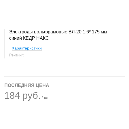
Электроды вольфрамовые ВЛ-20 1.6* 175 мм
синий КЕДР НАКС
Характеристики
Рейтинг:
ПОСЛЕДНЯЯ ЦЕНА
184 руб.
/ шт
+
−