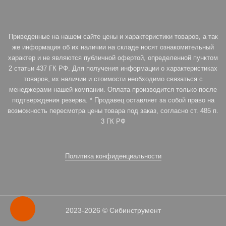
Приведенные на нашем сайте цены и характеристики товаров, а так
же информация об их наличии на складе носят ознакомительный
характер и не являются публичной офертой, определенной пунктом
2 статьи 437 ГК РФ. Для получения информации о характеристиках
товаров, их наличии и стоимости необходимо связаться с
менеджерами нашей компании. Оплата производится только после
подтверждения резерва. * Продавец оставляет за собой право на
возможность пересмотра цены товара под заказ, согласно ст. 485 п.
3 ГК РФ
Политика конфиденциальности
2023-2026 © Сибинструмент