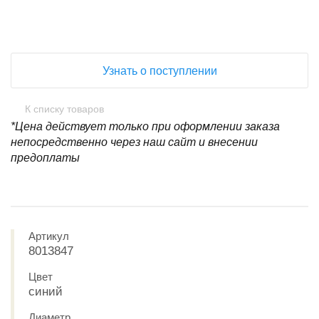
Узнать о поступлении
К списку товаров
*Цена действует только при оформлении заказа
непосредственно через наш сайт и внесении
предоплаты
Артикул
8013847
Цвет
синий
Диаметр