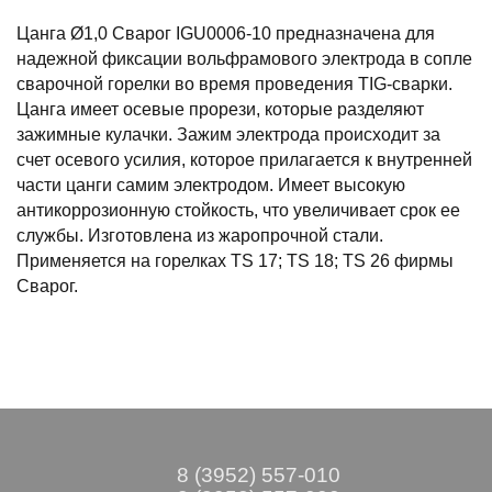
Цанга Ø1,0 Сварог IGU0006-10 предназначена для
надежной фиксации вольфрамового электрода в сопле
сварочной горелки во время проведения TIG-сварки.
Цанга имеет осевые прорези, которые разделяют
зажимные кулачки. Зажим электрода происходит за
счет осевого усилия, которое прилагается к внутренней
части цанги самим электродом. Имеет высокую
антикоррозионную стойкость, что увеличивает срок ее
службы. Изготовлена из жаропрочной стали.
Применяется на горелках TS 17; TS 18; TS 26 фирмы
Сварог.
8 (3952) 557-010