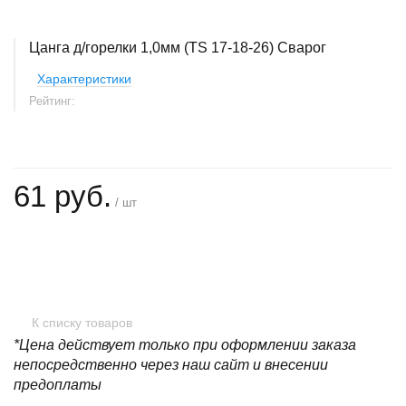
Цанга д/горелки 1,0мм (TS 17-18-26) Сварог
Характеристики
Рейтинг:
61 руб.
/ шт
+
−
К списку товаров
*Цена действует только при оформлении заказа
непосредственно через наш сайт и внесении
предоплаты