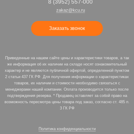
8 (3952) 557-000
zakaz@kcu.ru
Заказать звонок
Приведенные на нашем сайте цены и характеристики товаров, а так
же информация об их наличии на складе носят ознакомительный
характер и не являются публичной офертой, определенной пунктом
2 статьи 437 ГК РФ. Для получения информации о характеристиках
товаров, их наличии и стоимости необходимо связаться с
менеджерами нашей компании. Оплата производится только после
подтверждения резерва. * Продавец оставляет за собой право на
возможность пересмотра цены товара под заказ, согласно ст. 485 п.
3 ГК РФ
Политика конфиденциальности