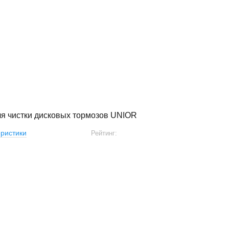
ля чистки дисковых тормозов UNIOR
ристики
Рейтинг: