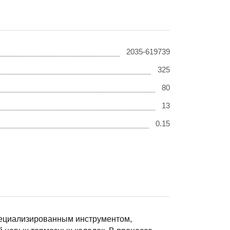
2035-619739
325
80
13
0.15
пециализированным инструментом,