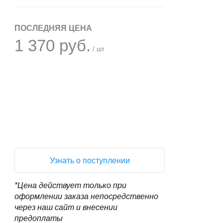
ПОСЛЕДНЯЯ ЦЕНА
1 370 руб.
/ шт
+
−
Узнать о поступлении
*Цена действует только при
оформлении заказа непосредственно
через наш сайт и внесении
предоплаты