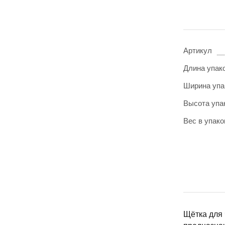
Артикул
Длина упак
Ширина упа
Высота упа
Вес в упаков
Щётка для