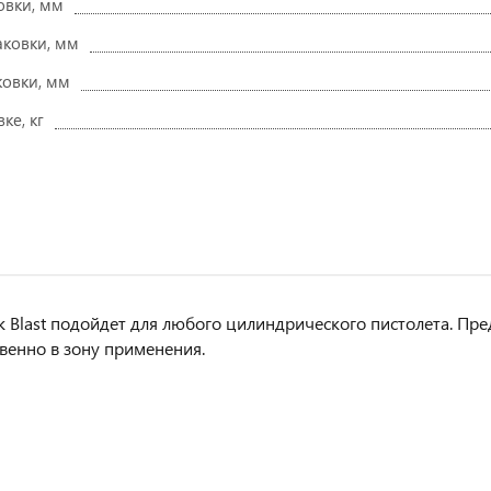
овки, мм
ковки, мм
ковки, мм
ке, кг
 Blast подойдет для любого цилиндрического пистолета. Пре
венно в зону применения.