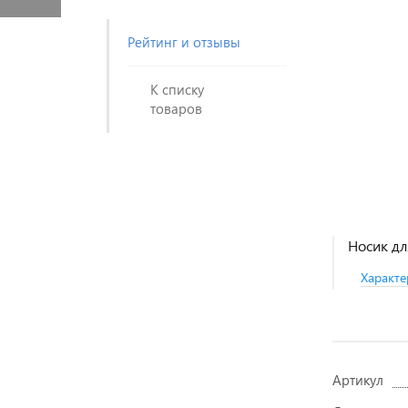
Рейтинг и отзывы
К списку
товаров
Носик дл
Характе
Артикул