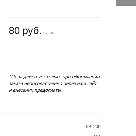
80 руб.
/ упак.
+
−
*Цена действует только при оформлении
заказа непосредственно через наш сайт
и внесении предоплаты
591200