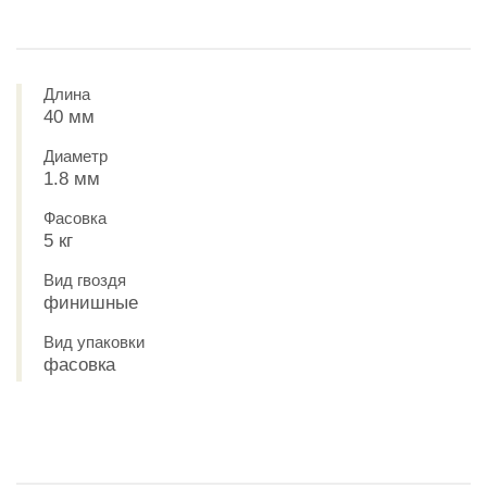
Длина
40 мм
Диаметр
1.8 мм
Фасовка
5 кг
Вид гвоздя
финишные
Вид упаковки
фасовка