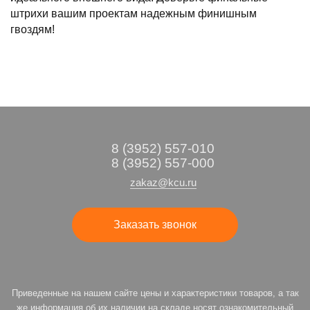
штрихи вашим проектам надежным финишным
гвоздям!
8 (3952) 557-010
8 (3952) 557-000
zakaz@kcu.ru
Заказать звонок
Приведенные на нашем сайте цены и характеристики товаров, а так
же информация об их наличии на складе носят ознакомительный