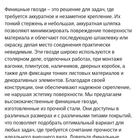
Финишные гвозди – это решение для задач, где
требуется аккуратное и незаметное крепление. Их
тонкий стержень и небольшая, аккуратная шляпка
позволяют минимизировать повреждение поверхности
материала и облегчают последующую шпаклевку или
окраску, делая место соединения практически
невидимым. Эти гвозди широко используются в
столярном деле, отделочных работах, при монтаже
вагонки, плинтусов, наличников, дверных коробок, а
также для фиксации тонких листовых материалов и
декоративных элементов. Благодаря своей
конструкции, они обеспечивают надежное скрепление,
не нарушая эстетику поверхности. Мы предлагаем
высококачественные финишные гвозди,
изготовленные из прочной стали. Они доступны в
различных размерах и с различными типами покрытий,
что позволяет подобрать оптимальный вариант для
любых задач, где требуется сочетание прочности и
идеального внешнего вида. Доверьте финальные