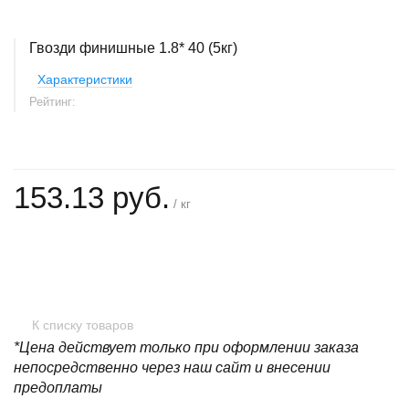
Гвозди финишные 1.8* 40 (5кг)
Характеристики
Рейтинг:
153.13 руб.
/ кг
+
−
К списку товаров
*Цена действует только при оформлении заказа
непосредственно через наш сайт и внесении
предоплаты