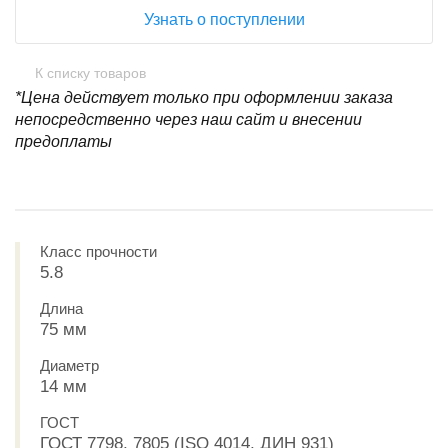
Узнать о поступлении
К списку товаров
*Цена действует только при оформлении заказа
непосредственно через наш сайт и внесении
предоплаты
Класс прочности
5.8
Длина
75 мм
Диаметр
14 мм
ГОСТ
ГОСТ 7798, 7805 (ISO 4014, ДИН 931)