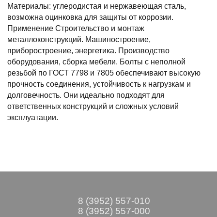
Материалы: углеродистая и нержавеющая сталь,
возможна оцинковка для защиты от коррозии.
Применение Строительство и монтаж
металлоконструкций. Машиностроение,
приборостроение, энергетика. Производство
оборудования, сборка мебели. Болты с неполной
резьбой по ГОСТ 7798 и 7805 обеспечивают высокую
прочность соединения, устойчивость к нагрузкам и
долговечность. Они идеально подходят для
ответственных конструкций и сложных условий
эксплуатации.
8 (3952) 557-010
8 (3952) 557-000