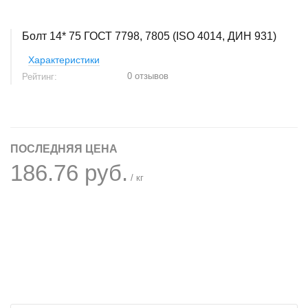
Болт 14* 75 ГОСТ 7798, 7805 (ISO 4014, ДИН 931)
Характеристики
0 отзывов
Рейтинг:
ПОСЛЕДНЯЯ ЦЕНА
186.76 руб.
/ кг
+
−