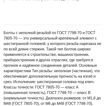
Болты с неполной резьбой по ГОСТ 7798-70 и ГОСТ
7805-70 — это универсальный крепёжный элемент с
шестигранной головкой, у которого резьба нарезана не
по всей длине стержня. Такой тип болтов широко
применяется в строительстве, машиностроении,
приборостроении и других отраслях, где требуется
прочное и надёжное соединение деталей. Основные
характеристики Тип резьбы: неполная (частичная), что
обеспечивает дополнительную прочность на изгиб и
срез. Исполнение: шестигранная головка под ключ.
Классы точности: ГОСТ 7805-70 — класс А
(повышенная точность), ГОСТ 7798-70 — класс В
(нормальная точность). Диапазон размеров: от М1,6 до
М48 (ГОСТ 7805-70), от М6 до М48 (ГОСТ 7798-70).