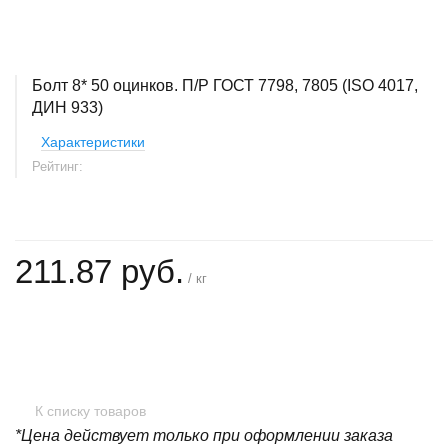
Болт 8* 50 оцинков. П/Р ГОСТ 7798, 7805 (ISO 4017,
ДИН 933)
Характеристики
Рейтинг:
211.87 руб.
/ кг
+
−
К списку товаров
*Цена действует только при оформлении заказа