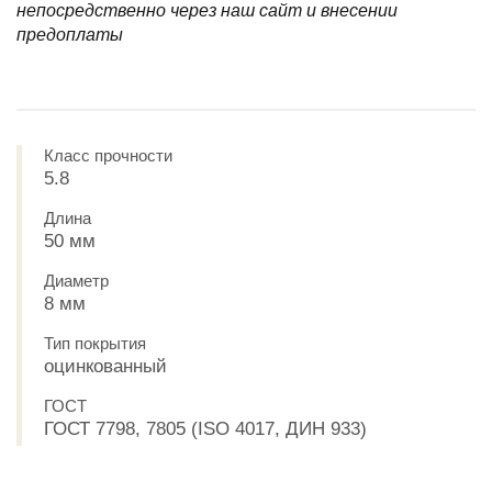
непосредственно через наш сайт и внесении
предоплаты
Класс прочности
5.8
Длина
50 мм
Диаметр
8 мм
Тип покрытия
оцинкованный
ГОСТ
ГОСТ 7798, 7805 (ISO 4017, ДИН 933)