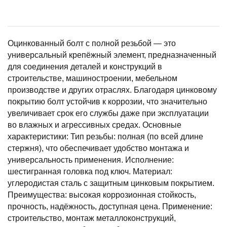
Оцинкованный болт с полной резьбой — это
универсальный крепёжный элемент, предназначенный
для соединения деталей и конструкций в
строительстве, машиностроении, мебельном
производстве и других отраслях. Благодаря цинковому
покрытию болт устойчив к коррозии, что значительно
увеличивает срок его службы даже при эксплуатации
во влажных и агрессивных средах. Основные
характеристики: Тип резьбы: полная (по всей длине
стержня), что обеспечивает удобство монтажа и
универсальность применения. Исполнение:
шестигранная головка под ключ. Материал:
углеродистая сталь с защитным цинковым покрытием.
Преимущества: высокая коррозионная стойкость,
прочность, надёжность, доступная цена. Применение:
строительство, монтаж металлоконструкций,