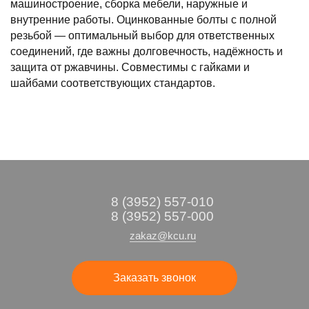
машиностроение, сборка мебели, наружные и
внутренние работы. Оцинкованные болты с полной
резьбой — оптимальный выбор для ответственных
соединений, где важны долговечность, надёжность и
защита от ржавчины. Совместимы с гайками и
шайбами соответствующих стандартов.
8 (3952) 557-010
8 (3952) 557-000
zakaz@kcu.ru
Заказать звонок