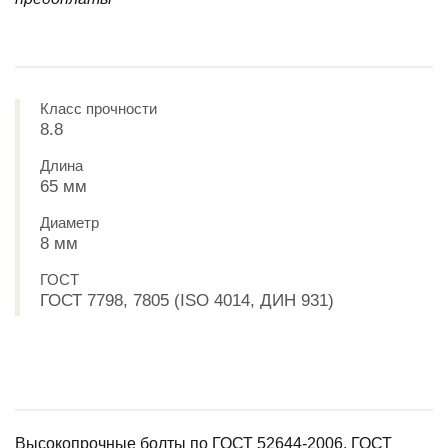
Класс прочности
8.8
Длина
65 мм
Диаметр
8 мм
ГОСТ
ГОСТ 7798, 7805 (ISO 4014, ДИН 931)
Высокопрочные болты по ГОСТ 52644-2006, ГОСТ