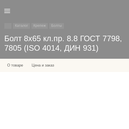
Каталог
Крепеж
Болты
Болт 8х65 кл.пр. 8.8 ГОСТ 7798,
7805 (ISO 4014, ДИН 931)
О товаре
Цена и заказ