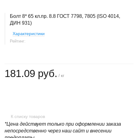
Болт 8* 65 кл.пр. 8.8 ГОСТ 7798, 7805 (ISO 4014,
ДИН 931)
Характеристики
Рейтинг:
181.09 руб.
/ кг
+
−
К списку товаров
*Цена действует только при оформлении заказа
непосредственно через наш сайт и внесении
предоплаты