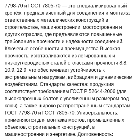
7798-70 и ГОСТ 7805-70 — это специализированный
крепёж, предназначенный для соединения и монтажа
ответственных металлических конструкций в
строительстве, машиностроении, мостостроении и
других отраслях, где предъявляются повышенные
требования к прочности и надёжности соединений.
Ключевые особенности и преимущества Высокая
прочность: изготавливаются из легированных и
низкоуглеродистых сталей с классами прочности 8.8,
10.9, 12.9, что обеспечивает устойчивость к
экстремальным нагрузкам, вибрациям и динамическим
воздействиям. Стандарты качества: продукция
соответствует требованиям ГОСТ Р 52644-2006 (для
высокопрочных болтов с увеличенным размером под
ключ), а также широко распространённым стандартам
ГОСТ 7798-70 и ГОСТ 7805-70. Универсальность:
применяются для монтажа мостов, промышленных
объектов, строительных конструкций, в
машиностроении и энергетике. Долговечность: