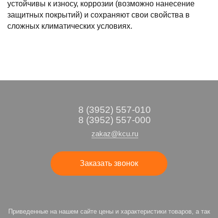
устойчивы к износу, коррозии (возможно нанесение
защитных покрытий) и сохраняют свои свойства в
сложных климатических условиях.
8 (3952) 557-010
8 (3952) 557-000
zakaz@kcu.ru
Заказать звонок
Приведенные на нашем сайте цены и характеристики товаров, а так