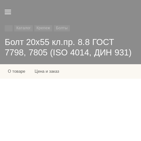
Каталог
Крепеж
Болты
Болт 20х55 кл.пр. 8.8 ГОСТ
7798, 7805 (ISO 4014, ДИН 931)
О товаре
Цена и заказ