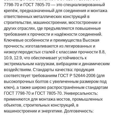
7798-70 и ГОСТ 7805-70 — это специализированный
крепёж, предназначенный для соединения и монтажа
ответственных металлических конструкций в
строительстве, машиностроении, мостостроении и
других отраслях, где предъявляются повышенные
требования к прочности и надёжности соединений.
Ключевые особенности и преимущества Высокая
прочность: изготавливаются из легированных и
низкоуглеродистых сталей с классами прочности 8.8,
10.9, 12.9, что обеспечивает устойчивость к
экстремальным нагрузкам, вибрациям и динамическим
воздействиям. Стандарты качества: продукция
соответствует требованиям ГОСТ Р 52644-2006 (для
высокопрочных болтов с увеличенным размером под
ключ), а также широко распространённым стандартам
ГОСТ 7798-70 и ГОСТ 7805-70. Универсальность:
применяются для монтажа мостов, промышленных
объектов, строительных конструкций, в
машиностроении и энергетике. Долговечность: