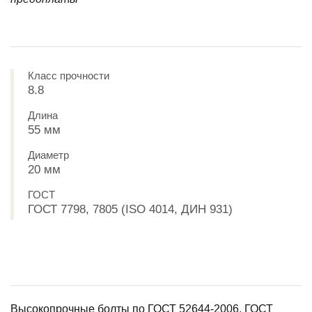
Класс прочности
8.8
Длина
55 мм
Диаметр
20 мм
ГОСТ
ГОСТ 7798, 7805 (ISO 4014, ДИН 931)
Высокопрочные болты по ГОСТ 52644-2006, ГОСТ