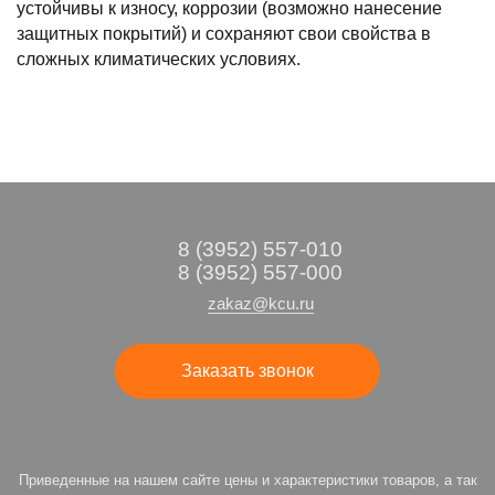
устойчивы к износу, коррозии (возможно нанесение
защитных покрытий) и сохраняют свои свойства в
сложных климатических условиях.
8 (3952) 557-010
8 (3952) 557-000
zakaz@kcu.ru
Заказать звонок
Приведенные на нашем сайте цены и характеристики товаров, а так