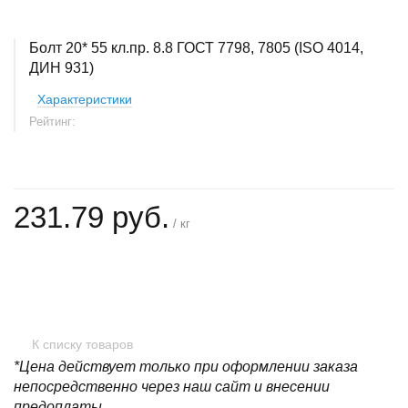
Болт 20* 55 кл.пр. 8.8 ГОСТ 7798, 7805 (ISO 4014,
ДИН 931)
Характеристики
Рейтинг:
231.79 руб.
/ кг
+
−
К списку товаров
*Цена действует только при оформлении заказа
непосредственно через наш сайт и внесении
предоплаты