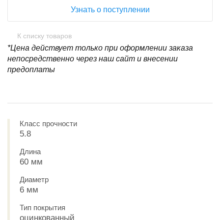
Узнать о поступлении
К списку товаров
*Цена действует только при оформлении заказа
непосредственно через наш сайт и внесении
предоплаты
Класс прочности
5.8
Длина
60 мм
Диаметр
6 мм
Тип покрытия
оцинкованный