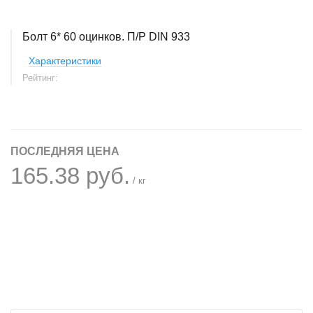
Болт 6* 60 оцинков. П/Р DIN 933
Характеристики
Рейтинг:
ПОСЛЕДНЯЯ ЦЕНА
165.38 руб.
/ кг
+
−