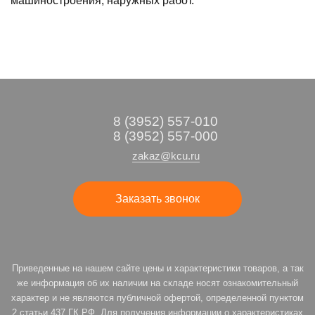
машиностроения, наружных работ.
8 (3952) 557-010
8 (3952) 557-000
zakaz@kcu.ru
Заказать звонок
Приведенные на нашем сайте цены и характеристики товаров, а так
же информация об их наличии на складе носят ознакомительный
характер и не являются публичной офертой, определенной пунктом
2 статьи 437 ГК РФ. Для получения информации о характеристиках