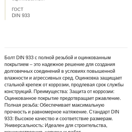
ГОСТ
DIN 933
Болт DIN 933 с полной резьбой и оцинкованным
покрытием – это надежное решение для создания
долговечных соединений в условиях повышенной
влажности и агрессивных сред. Оцинковка защищает
стальной крепеж от коррозии, продлевая срок службы
конструкций. Преимущества: Защита от коррозии:
Оцинкованное покрытие предотвращает ржавление.
Полная резьба: Обеспечивает максимальную
прочность и равномерное натяжение. Стандарт DIN
933: Высокое качество и соответствие размерам.
Универсальность: Идеален для строительства,