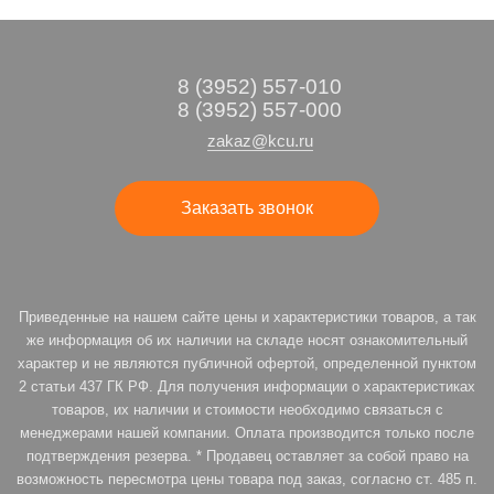
8 (3952) 557-010
8 (3952) 557-000
zakaz@kcu.ru
Заказать звонок
Приведенные на нашем сайте цены и характеристики товаров, а так
же информация об их наличии на складе носят ознакомительный
характер и не являются публичной офертой, определенной пунктом
2 статьи 437 ГК РФ. Для получения информации о характеристиках
товаров, их наличии и стоимости необходимо связаться с
менеджерами нашей компании. Оплата производится только после
подтверждения резерва. * Продавец оставляет за собой право на
возможность пересмотра цены товара под заказ, согласно ст. 485 п.