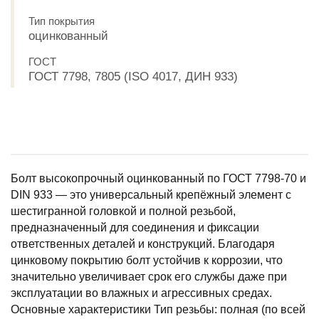
Тип покрытия
оцинкованный
ГОСТ
ГОСТ 7798, 7805 (ISO 4017, ДИН 933)
Болт высокопрочный оцинкованный по ГОСТ 7798-70 и
DIN 933 — это универсальный крепёжный элемент с
шестигранной головкой и полной резьбой,
предназначенный для соединения и фиксации
ответственных деталей и конструкций. Благодаря
цинковому покрытию болт устойчив к коррозии, что
значительно увеличивает срок его службы даже при
эксплуатации во влажных и агрессивных средах.
Основные характеристики Тип резьбы: полная (по всей