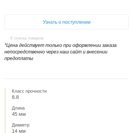
Узнать о поступлении
К списку товаров
*Цена действует только при оформлении заказа
непосредственно через наш сайт и внесении
предоплаты
Класс прочности
8.8
Длина
45 мм
Диаметр
14 мм