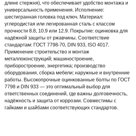
длине стержня), что обеспечивает удобство монтажа и
универсальность применения. Исполнение:
шестигранная головка под ключ. Материал:
углеродистая или легированная сталь с классом
прочности 8.8, 10.9 или 12.9. Покрытие: оцинковка для
надёжной защиты от ржавчины. Соответствие
стандартам: ГОСТ 7798-70, DIN 933, ISO 4017.
Применение строительство и монтаж
металлоконструкций; машиностроение,
приборостроение, энергетика; производство
оборудования, сборка мебели; наружные и внутренние
работы. Высокопрочные оцинкованные болты по ГОСТ
7798 и DIN 933 — это оптимальный выбор для
ответственных соединений, где важны долговечность,
надёжность и защита от коррозии. Совместимы с
гайками и шайбами соответствующих стандартов.