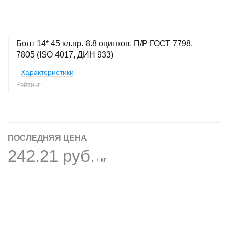
Болт 14* 45 кл.пр. 8.8 оцинков. П/Р ГОСТ 7798,
7805 (ISO 4017, ДИН 933)
Характеристики
Рейтинг:
ПОСЛЕДНЯЯ ЦЕНА
242.21 руб.
/ кг
+
−