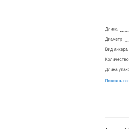
Длина
Диаметр
Вид анкера
Количество
Длина упак
Показать вс