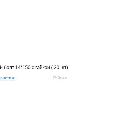
 болт 14*150 с гайкой ( 20 шт)
ристики
Рейтинг: