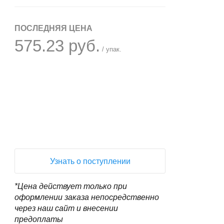
ПОСЛЕДНЯЯ ЦЕНА
575.23 руб.
/ упак.
+
−
Узнать о поступлении
*Цена действует только при
оформлении заказа непосредственно
через наш сайт и внесении
предоплаты