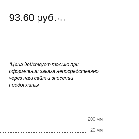
93.60 руб.
/ шт
+
−
*Цена действует только при
оформлении заказа непосредственно
через наш сайт и внесении
предоплаты
200 мм
20 мм