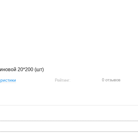
иновой 20*200 (шт)
0 отзывов
ристики
Рейтинг: