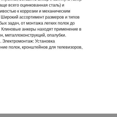
аще всего оцинкованная сталь) и
ивостью к коррозии и механическим
 Широкий ассортимент размеров и типов
ых задач, от монтажа легких полок до
: Клиновые анкеры находят применение в
н, металлоконструкций, опалубки.
. Электромонтаж: Установка
ние полок, кронштейнов для телевизоров,