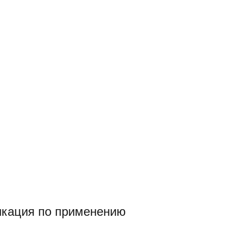
кация по применению