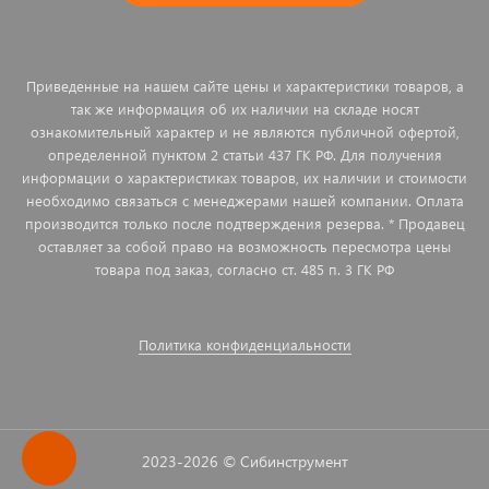
Приведенные на нашем сайте цены и характеристики товаров, а
так же информация об их наличии на складе носят
ознакомительный характер и не являются публичной офертой,
определенной пунктом 2 статьи 437 ГК РФ. Для получения
информации о характеристиках товаров, их наличии и стоимости
необходимо связаться с менеджерами нашей компании. Оплата
производится только после подтверждения резерва. * Продавец
оставляет за собой право на возможность пересмотра цены
товара под заказ, согласно ст. 485 п. 3 ГК РФ
Политика конфиденциальности
2023-2026 © Сибинструмент