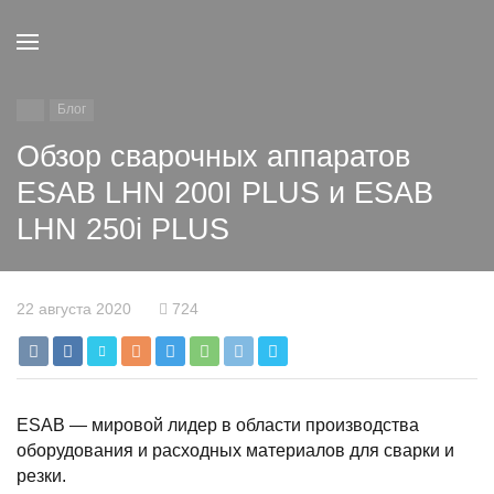
Блог
Обзор сварочных аппаратов
ESAB LHN 200I PLUS и ESAB
LHN 250i PLUS
22 августа 2020
724
ESAB — мировой лидер в области производства
оборудования и расходных материалов для сварки и
резки.