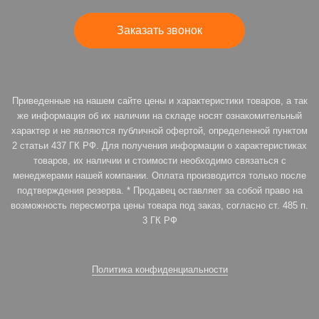
Заказать звонок
Приведенные на нашем сайте цены и характеристики товаров, а так
же информация об их наличии на складе носят ознакомительный
характер и не являются публичной офертой, определенной пунктом
2 статьи 437 ГК РФ. Для получения информации о характеристиках
товаров, их наличии и стоимости необходимо связаться с
менеджерами нашей компании. Оплата производится только после
подтверждения резерва. * Продавец оставляет за собой право на
возможность пересмотра цены товара под заказ, согласно ст. 485 п.
3 ГК РФ
Политика конфиденциальности