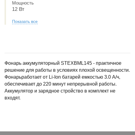
Мощность
12 Вт
Показать все
Фонарь аккумуляторный STEXBML145 - практичное
решение для работы в условиях плохой освещенности.
Фонарьработает от Li-Ion батарей емкостью 3.0 А/ч,
обеспечивает до 220 минут непрерывной работы.
Аккумулятор и зарядное стройство в комплект не
входят.