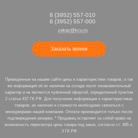
8 (3952) 557-010
8 (3952) 557-000
zakaz@kcu.ru
Заказать звонок
Приведенные на нашем сайте цены и характеристики товаров, а так
же информация об их наличии на складе носят ознакомительный
характер и не являются публичной офертой, определенной пунктом
2 статьи 437 ГК РФ. Для получения информации о характеристиках
товаров, их наличии и стоимости необходимо связаться с
менеджерами нашей компании. Оплата производится только после
подтверждения резерва. * Продавец оставляет за собой право на
возможность пересмотра цены товара под заказ, согласно ст. 485 п.
3 ГК РФ