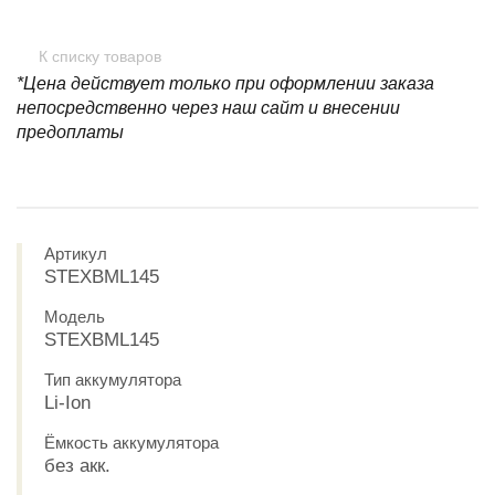
К списку товаров
*Цена действует только при оформлении заказа
непосредственно через наш сайт и внесении
предоплаты
Артикул
STEXBML145
Модель
STEXBML145
Тип аккумулятора
Li-Ion
Ёмкость аккумулятора
без акк.