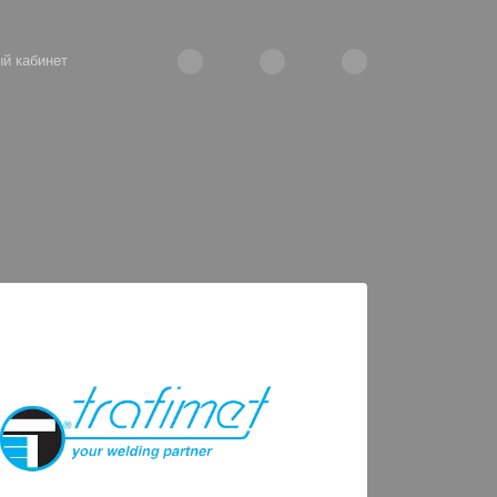
й кабинет