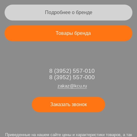
Подробнее о бренде
Товары бренда
8 (3952) 557-010
8 (3952) 557-000
zakaz@kcu.ru
Заказать звонок
Приведенные на нашем сайте цены и характеристики товаров, а так