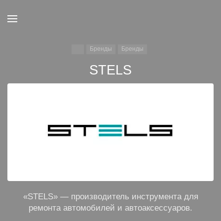
Бренды
Бренды
STELS
«STELS» — производитель инструмента для
ремонта автомобилей и автоаксессуаров.