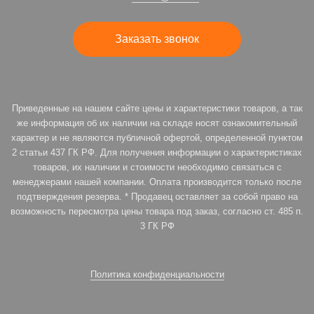
Заказать звонок
Приведенные на нашем сайте цены и характеристики товаров, а так
же информация об их наличии на складе носят ознакомительный
характер и не являются публичной офертой, определенной пунктом
2 статьи 437 ГК РФ. Для получения информации о характеристиках
товаров, их наличии и стоимости необходимо связаться с
менеджерами нашей компании. Оплата производится только после
подтверждения резерва. * Продавец оставляет за собой право на
возможность пересмотра цены товара под заказ, согласно ст. 485 п.
3 ГК РФ
Политика конфиденциальности