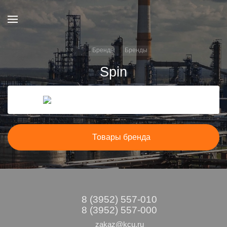
Бренды
Бренды
Spin
Товары бренда
8 (3952) 557-010
8 (3952) 557-000
zakaz@kcu.ru