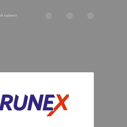
й кабинет