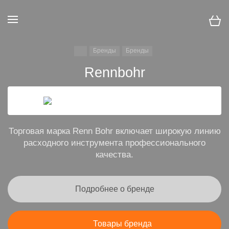
Бренды
Бренды
Rennbohr
Торговая марка Renn Bohr включает широкую линию
расходного инструмента профессионального
качества.
Подробнее о бренде
Товары бренда