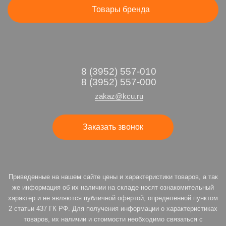
Товары бренда
8 (3952) 557-010
8 (3952) 557-000
zakaz@kcu.ru
Заказать звонок
Приведенные на нашем сайте цены и характеристики товаров, а так
же информация об их наличии на складе носят ознакомительный
характер и не являются публичной офертой, определенной пунктом
2 статьи 437 ГК РФ. Для получения информации о характеристиках
товаров, их наличии и стоимости необходимо связаться с