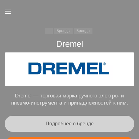
Бренды
Бренды
Dremel
Dremel — торговая марка ручного электро- и
пневмо-инструмента и принадлежностей к ним.
Подробнее о бренде