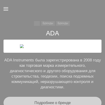
Бренды
Бренды
ADA
ADA Instruments была зарегистрирована в 2008 году
как торговая марка измерительного,
диагностического и другого оборудования для
строительства, геодезии, поиска подземных
коммуникаций, неразрушающего контроля и
диагностики.
Подробнее о бренде