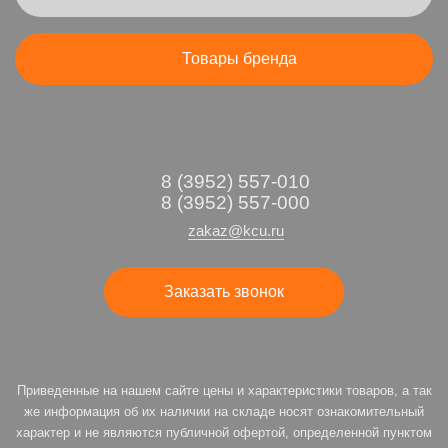
Товары бренда
8 (3952) 557-010
8 (3952) 557-000
zakaz@kcu.ru
Заказать звонок
Приведенные на нашем сайте цены и характеристики товаров, а так
же информация об их наличии на складе носят ознакомительный
характер и не являются публичной офертой, определенной пунктом