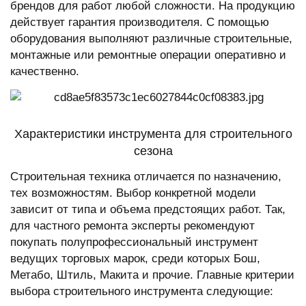
брендов для работ любой сложности. На продукцию
действует гарантия производителя. С помощью
оборудования выполняют различные строительные,
монтажные или ремонтные операции оперативно и
качественно.
Характеристики инструмента для строительного
сезона
Строительная техника отличается по назначению,
тех возможностям. Выбор конкретной модели
зависит от типа и объема предстоящих работ. Так,
для частного ремонта эксперты рекомендуют
покупать полупрофессиональный инструмент
ведущих торговых марок, среди которых Бош,
Метабо, Штиль, Макита и прочие. Главные критерии
выбора
строительного инструмента
следующие: