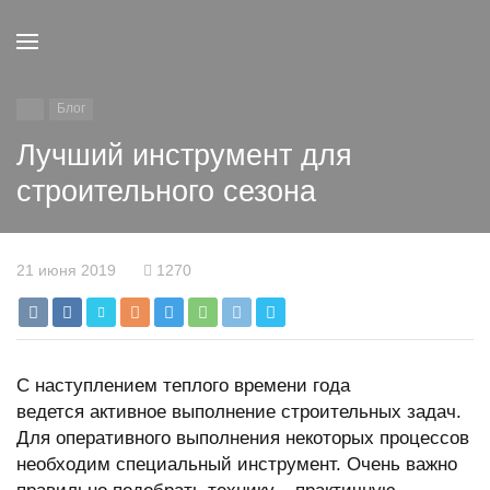
Блог
Лучший инструмент для
строительного сезона
21 июня 2019
1270
С наступлением теплого времени года
ведется активное выполнение строительных задач.
Для оперативного выполнения некоторых процессов
необходим специальный инструмент. Очень важно