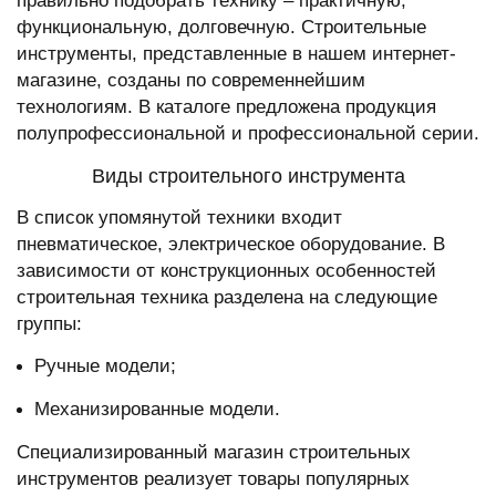
правильно подобрать технику – практичную,
функциональную, долговечную.
Строительные
инструменты
, представленные в нашем интернет-
магазине, созданы по современнейшим
технологиям. В каталоге предложена продукция
полупрофессиональной и профессиональной серии.
Виды строительного инструмента
В список упомянутой техники входит
пневматическое, электрическое оборудование. В
зависимости от конструкционных особенностей
строительная техника разделена на следующие
группы:
Ручные модели;
Механизированные модели.
Специализированный
магазин строительных
инструментов
реализует товары популярных