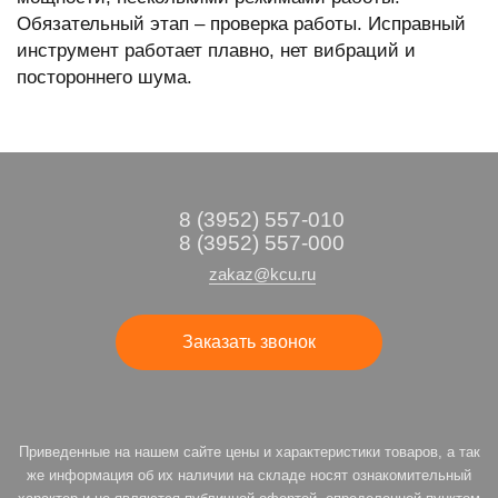
Обязательный этап – проверка работы. Исправный
инструмент работает плавно, нет вибраций и
постороннего шума.
8 (3952) 557-010
8 (3952) 557-000
zakaz@kcu.ru
Заказать звонок
Приведенные на нашем сайте цены и характеристики товаров, а так
же информация об их наличии на складе носят ознакомительный