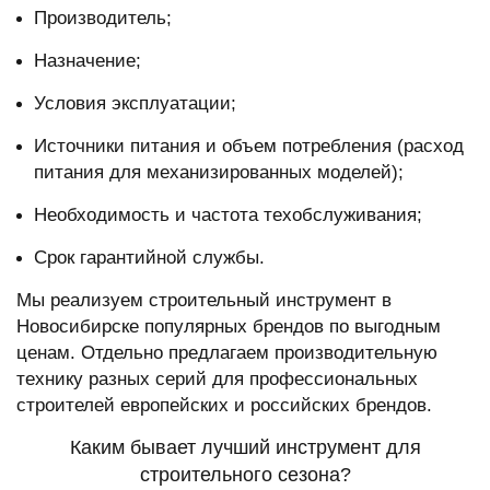
Производитель;
Назначение;
Условия эксплуатации;
Источники питания и объем потребления (расход
питания для механизированных моделей);
Необходимость и частота техобслуживания;
Срок гарантийной службы.
Мы реализуем
строительный инструмент в
Новосибирске
популярных брендов по выгодным
ценам. Отдельно предлагаем производительную
технику разных серий для профессиональных
строителей европейских и российских брендов.
Каким бывает лучший инструмент для
строительного сезона?