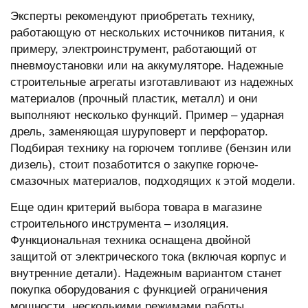
Эксперты рекомендуют приобретать технику,
работающую от нескольких источников питания, к
примеру, электроинструмент, работающий от
пневмоустановки или на аккумуляторе. Надежные
строительные агрегаты изготавливают из надежных
материалов (прочный пластик, металл) и они
выполняют несколько функций. Пример – ударная
дрель, заменяющая шуруповерт и перфоратор.
Подбирая технику на горючем топливе (бензин или
дизель), стоит позаботится о закупке горюче-
смазочных материалов, подходящих к этой модели.
Еще один критерий выбора товара в
магазине
строительного инструмента
– изоляция.
Функциональная техника оснащена двойной
защитой от электрического тока (включая корпус и
внутренние детали). Надежным вариантом станет
покупка оборудования с функцией ограничения
мощности, несколькими режимами работы.