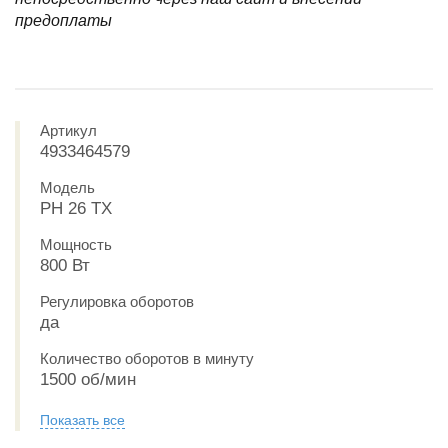
предоплаты
Артикул
4933464579
Модель
PH 26 TX
Мощность
800 Вт
Регулировка оборотов
да
Количество оборотов в минуту
1500 об/мин
Показать все