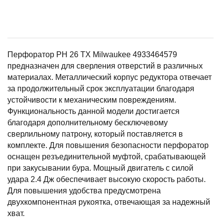
Перфоратор PH 26 TX Milwaukee 4933464579
предназначен для сверления отверстий в различных
материалах. Металлический корпус редуктора отвечает
за продолжительный срок эксплуатации благодаря
устойчивости к механическим повреждениям.
Функциональность данной модели достигается
благодаря дополнительному бесключевому
сверлильному патрону, который поставляется в
комплекте. Для повышения безопасности перфоратор
оснащен резъединительной муфтой, срабатывающей
при закусывании бура. Мощный двигатель с силой
удара 2.4 Дж обеспечивает высокую скорость работы.
Для повышения удобства предусмотрена
двухкомпонентная рукоятка, отвечающая за надежный
хват.