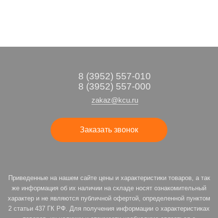
8 (3952) 557-010
8 (3952) 557-000
zakaz@kcu.ru
Заказать звонок
Приведенные на нашем сайте цены и характеристики товаров, а так
же информация об их наличии на складе носят ознакомительный
характер и не являются публичной офертой, определенной пунктом
2 статьи 437 ГК РФ. Для получения информации о характеристиках