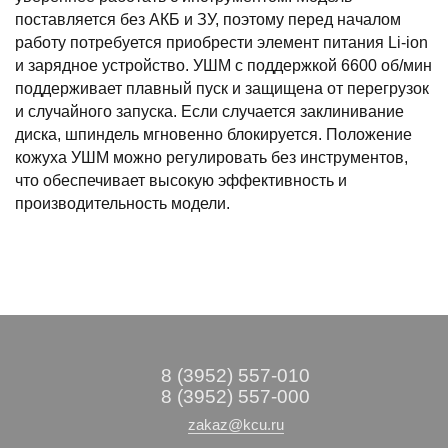
поставляется без АКБ и ЗУ, поэтому перед началом
работу потребуется приобрести элемент питания Li-ion
и зарядное устройство. УШМ с поддержкой 6600 об/мин
поддерживает плавный пуск и защищена от перегрузок
и случайного запуска. Если случается заклинивание
диска, шпиндель мгновенно блокируется. Положение
кожуха УШМ можно регулировать без инструментов,
что обеспечивает высокую эффективность и
производительность модели.
8 (3952) 557-010
8 (3952) 557-000
zakaz@kcu.ru