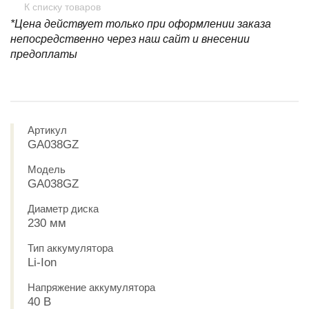
К списку товаров
*Цена действует только при оформлении заказа
непосредственно через наш сайт и внесении
предоплаты
Артикул
GA038GZ
Модель
GA038GZ
Диаметр диска
230 мм
Тип аккумулятора
Li-Ion
Напряжение аккумулятора
40 В