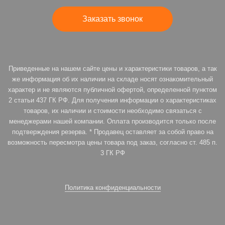
Заказать звонок
Приведенные на нашем сайте цены и характеристики товаров, а так
же информация об их наличии на складе носят ознакомительный
характер и не являются публичной офертой, определенной пунктом
2 статьи 437 ГК РФ. Для получения информации о характеристиках
товаров, их наличии и стоимости необходимо связаться с
менеджерами нашей компании. Оплата производится только после
подтверждения резерва. * Продавец оставляет за собой право на
возможность пересмотра цены товара под заказ, согласно ст. 485 п.
3 ГК РФ
Политика конфиденциальности