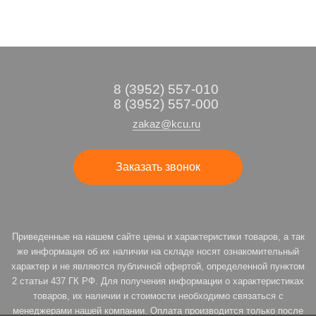
8 (3952) 557-010
8 (3952) 557-000
zakaz@kcu.ru
Заказать звонок
Приведенные на нашем сайте цены и характеристики товаров, а так
же информация об их наличии на складе носят ознакомительный
характер и не являются публичной офертой, определенной пунктом
2 статьи 437 ГК РФ. Для получения информации о характеристиках
товаров, их наличии и стоимости необходимо связаться с
менеджерами нашей компании. Оплата производится только после