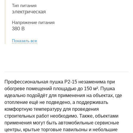
Тип питания
электрическая
Напряжение питания
380 В
Показать все
Профессиональная пушка P2-15 незаменима при
обогреве помещений площадью до 150 м². Пушка
идеально подойдёт для применения на объектах, где
отопление ещё не подведено, а поддерживать
комфортную температуру для проведения
строительных работ необходимо. Также, объектами
применения могут быть автомобильные сервисные
центры, крытые торговые павильоны и небольшие