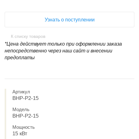
Узнать о поступлении
К списку товаров
*Цена действует только при оформлении заказа
непосредственно через наш сайт и внесении
предоплаты
Артикул
BHP-P2-15
Модель
BHP-P2-15
Мощность
15 кВт