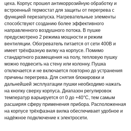
цеха. Корпус прошел антикоррозийную обработку и
встроенный термостат для защиты от перегрева с
функцией перезапуска. Нагревательные элементы
способствуют созданию более эффективного
направленного воздушного потока. В пушке
предусмотрено 2 режима мощности и режим
вентиляции. Обогреватель питается от сети 400В и
имеет трёхфазную вилку на корпусе. Помимо
стандартного размещения на полу, тепловую пушку
можно подвесить на стену или колонну. Пушка
отключается и не включается повторно до устранения
причины перегрева. Для снятия блокировки и
дальнейшей эксплуатации пушки необходимо нажать
на кнопку сверху корпуса. Диапазон регулировок
температур варьируется от 0 до +40°C, тем самым
расширяя сферу применения прибора. Расположенная
на корпусе трёхфазная вилка обеспечивает удобное и
надёжное подключение к электросети.