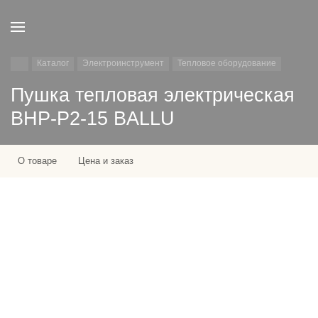
Каталог
Электроинструмент
Тепловое оборудование
Пушка тепловая электрическая
BHP-P2-15 BALLU
О товаре
Цена и заказ