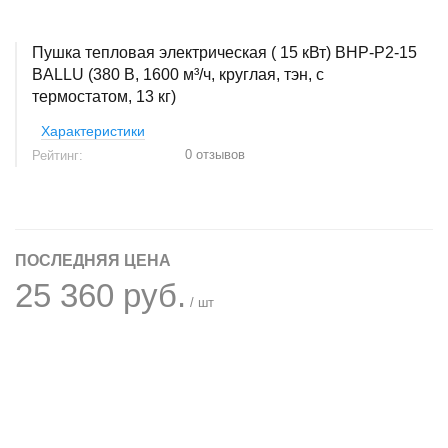
Пушка тепловая электрическая ( 15 кВт) BHP-P2-15
BALLU (380 В, 1600 м³/ч, круглая, тэн, с
термостатом, 13 кг)
Характеристики
0 отзывов
Рейтинг:
ПОСЛЕДНЯЯ ЦЕНА
25 360 руб.
/ шт
+
−